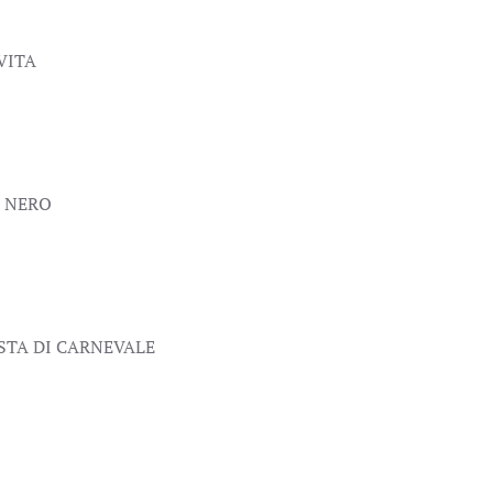
 VITA
O NERO
ESTA DI CARNEVALE