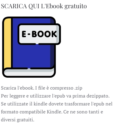
SCARICA QUI
L'Ebook gratuito
Scarica l'ebook. I file è compresso .zip
Per leggere e utilizzare l'epub va prima dezippato.
Se utilizzate il kindle dovete trasformare l'epub nel
formato compatibile Kindle. Ce ne sono tanti e
diversi gratuiti.