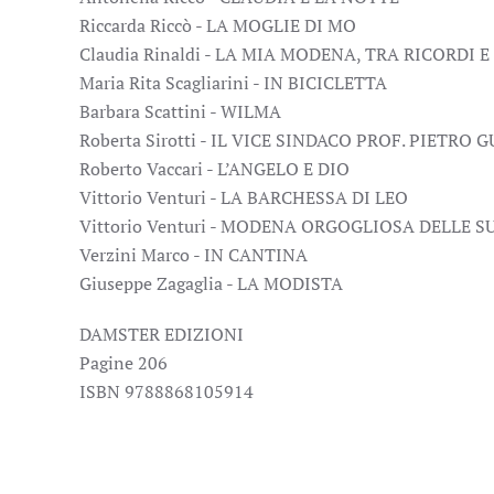
Riccarda Riccò - LA MOGLIE DI MO
Claudia Rinaldi - LA MIA MODENA, TRA RICORDI 
Maria Rita Scagliarini - IN BICICLETTA
Barbara Scattini - WILMA
Roberta Sirotti - IL VICE SINDACO PROF. PIETRO
Roberto Vaccari - L’ANGELO E DIO
Vittorio Venturi - LA BARCHESSA DI LEO
Vittorio Venturi - MODENA ORGOGLIOSA DELLE 
Verzini Marco - IN CANTINA
Giuseppe Zagaglia - LA MODISTA
DAMSTER EDIZIONI
Pagine 206
ISBN 9788868105914