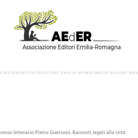
OCIAZIONE
ATTIVITÀ
EDITORI EMILIA-ROMAGNA
CATALOGHI NOV
corso letterario Pietro Guerzoni. Racconti legati alla città