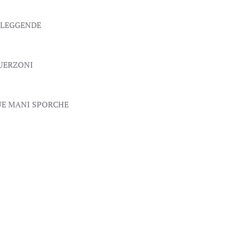
E LEGGENDE
 GUERZONI
SUE MANI SPORCHE