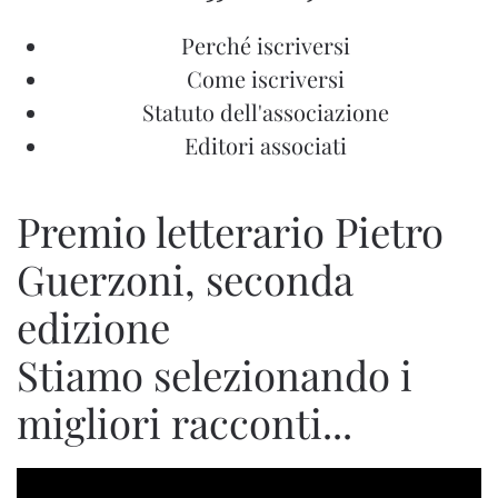
Perché iscriversi
Come iscriversi
Statuto dell'associazione
Editori associati
Premio letterario Pietro
Guerzoni, seconda
edizione
Stiamo selezionando i
migliori racconti...