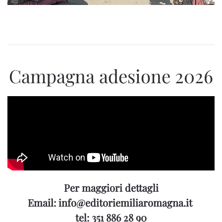
Campagna adesione 2026
Per maggiori dettagli
Email: info@editoriemiliaromagna.it
tel: 351 886 28 90