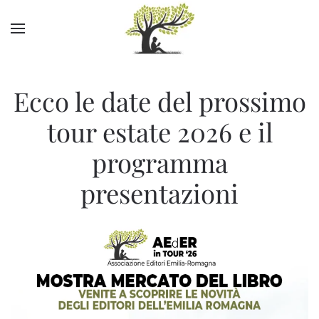
Skip to main content
Ecco le date del prossimo
tour estate 2026 e il
programma
presentazioni