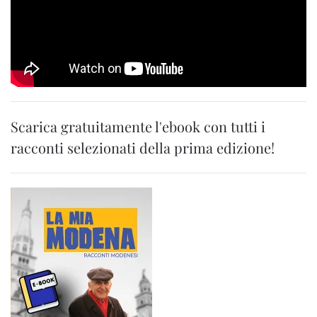
Scarica gratuitamente l'ebook con tutti i
racconti selezionati della prima edizione!