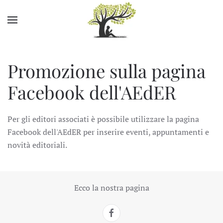
Skip to main content
Promozione sulla pagina
Facebook dell'AEdER
Per gli editori associati è possibile utilizzare la pagina
Facebook dell'AEdER per inserire eventi, appuntamenti e
novità editoriali.
Ecco la nostra pagina