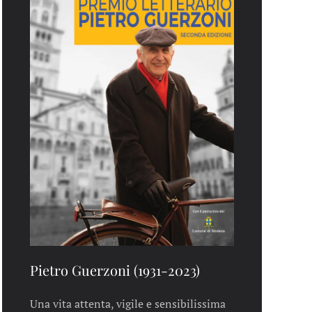
Pietro Guerzoni (1931-2023)
Una vita attenta, vigile e sensibilissima