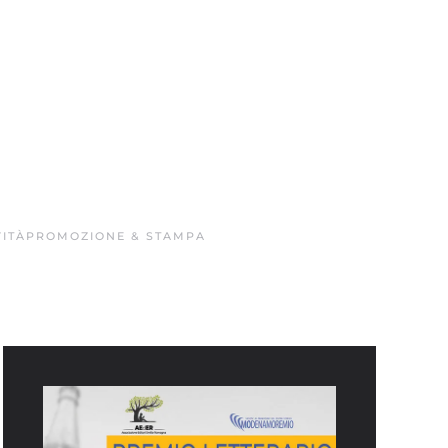
ITÀ
PROMOZIONE & STAMPA