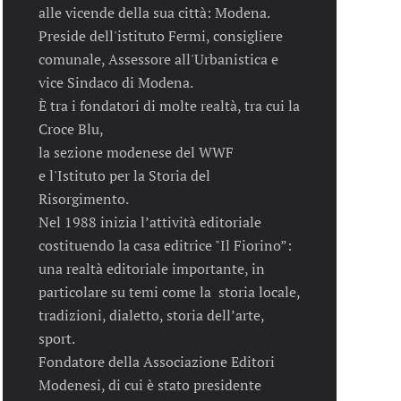
alle vicende della sua città: Modena.
Preside dell'istituto Fermi, consigliere
comunale, Assessore all'Urbanistica e
vice Sindaco di Modena.
È tra i fondatori di molte realtà, tra cui la
Croce Blu,
la sezione modenese del WWF
e l'Istituto per la Storia del
Risorgimento.
Nel 1988 inizia l’attività editoriale
costituendo la casa editrice "Il Fiorino”:
una realtà editoriale importante, in
particolare su temi come la storia locale,
tradizioni, dialetto, storia dell’arte,
sport.
Fondatore della Associazione Editori
Modenesi, di cui è stato presidente