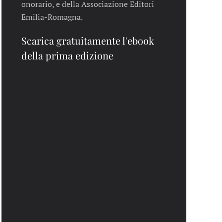
onorario, e della Associazione Editori
Emilia-Romagna.
Scarica gratuitamente l'ebook
della prima edizione