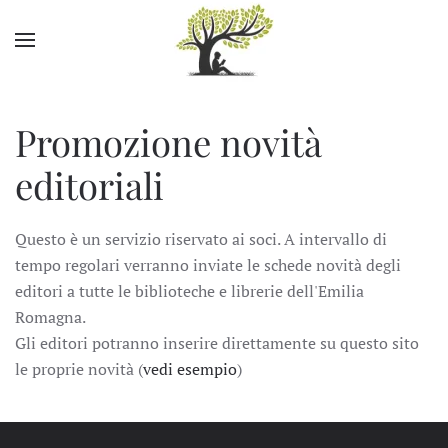
Skip to main content
Promozione novità
editoriali
Questo è un servizio riservato ai soci. A intervallo di
tempo regolari verranno inviate le schede novità degli
editori a tutte le biblioteche e librerie dell'Emilia
Romagna.
Gli editori potranno inserire direttamente su questo sito
le proprie novità (
vedi esempio
)