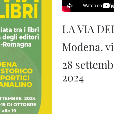
LA VIA DEI
Modena, vi
28 settemb
2024