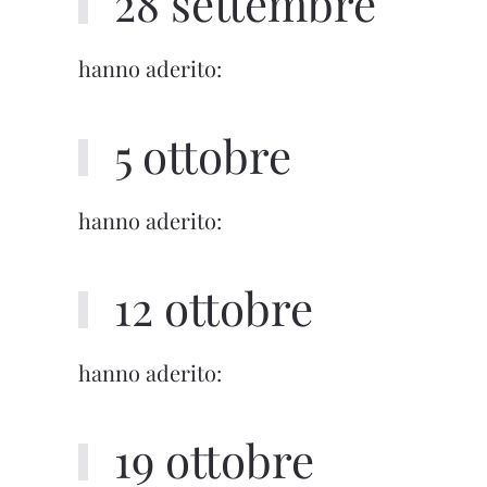
28 settembre
hanno aderito:
5 ottobre
hanno aderito:
12 ottobre
hanno aderito:
19 ottobre