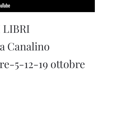
 LIBRI
a Canalino
re-5-12-19 ottobre