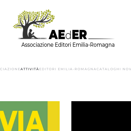
OCIAZIONE
ATTIVITÀ
EDITORI EMILIA-ROMAGNA
CATALOGHI NOV