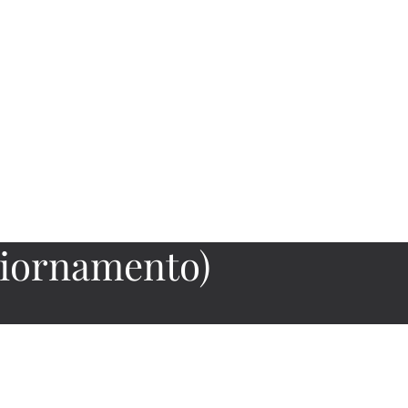
giornamento)