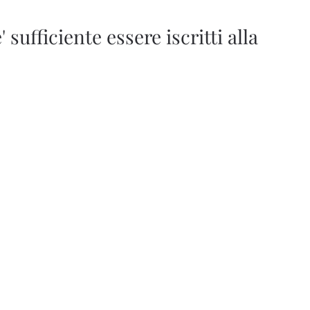
 sufficiente essere iscritti alla