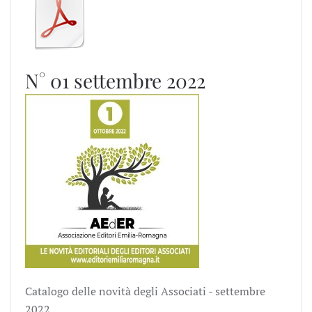
N° 01 settembre 2022
Catalogo delle novità degli Associati - settembre
2022