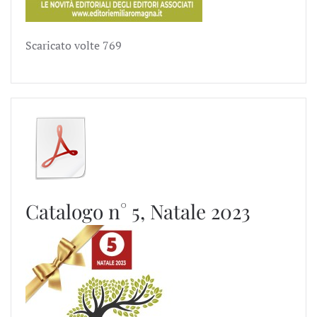
Scaricato volte
769
Catalogo n° 5, Natale 2023