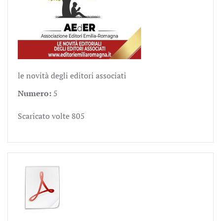
le novità degli editori associati
Numero:
5
Scaricato volte
805