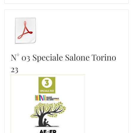
N° 03 Speciale Salone Torino
23