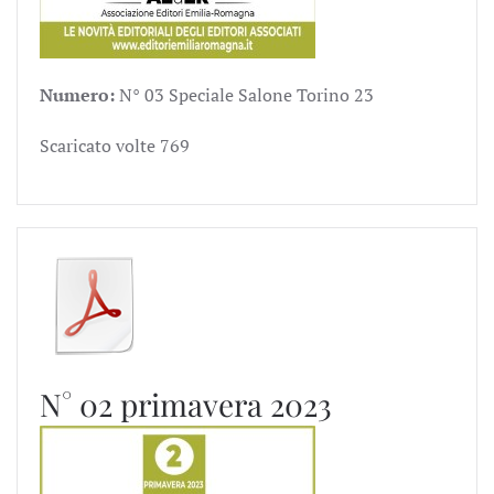
Numero:
N° 03 Speciale Salone Torino 23
Scaricato volte
769
N° 02 primavera 2023