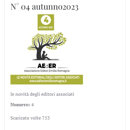
N° 04 autunno2023
le novità degli editori associati
Numero:
4
Scaricato volte
753