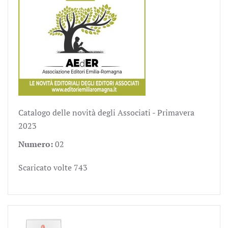
Catalogo delle novità degli Associati - Primavera
2023
Numero:
02
Scaricato volte
743