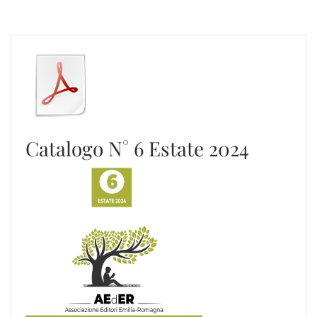
Catalogo N° 6 Estate 2024