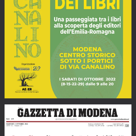
LEGGI L'ARTICOLO