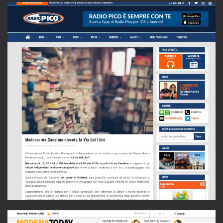
LEGGI L'ARTICOLO