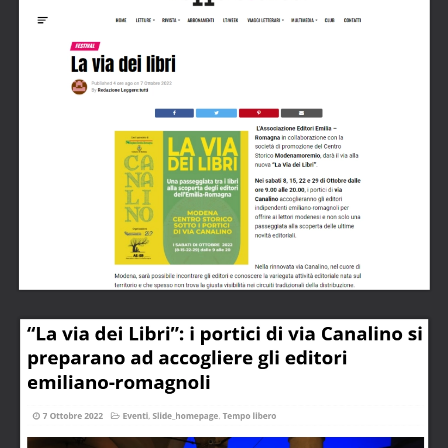
LEGGI L'ARTICOLO