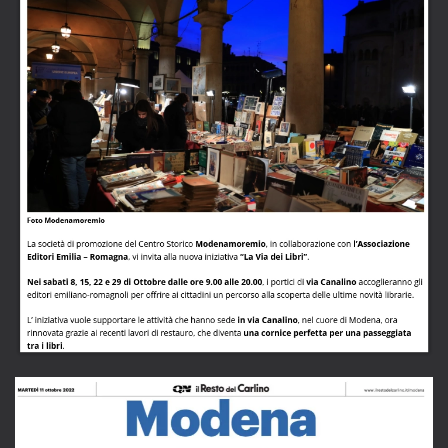
LEGGI L'ARTICOLO