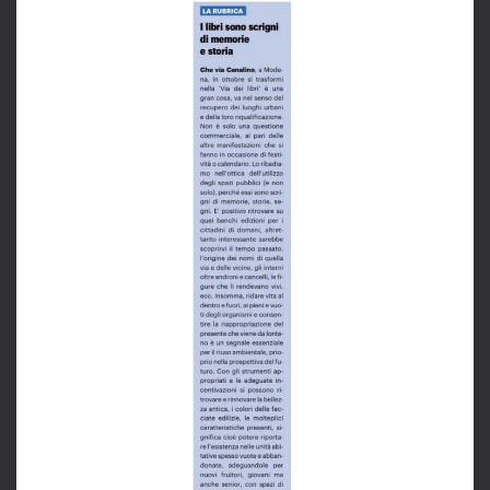
LEGGI L'ARTICOLO