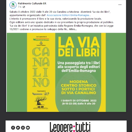
LEGGI L'ARTICOLO