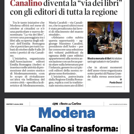
LEGGI L'ARTICOLO