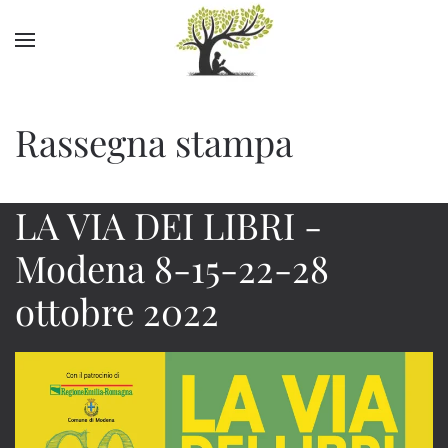
Skip to main content
Rassegna stampa
LA VIA DEI LIBRI -
Modena 8-15-22-28
ottobre 2022