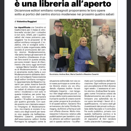
LEGGI L'ARTICOLO