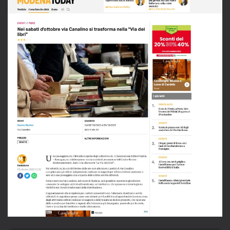
LEGGI L'ARTICOLO