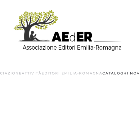
OCIAZIONE
ATTIVITÀ
EDITORI EMILIA-ROMAGNA
CATALOGHI NOV