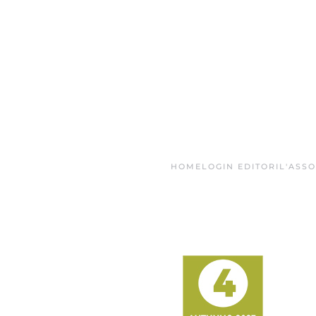
Skip to main content
HOME
LOGIN EDITORI
L'ASS