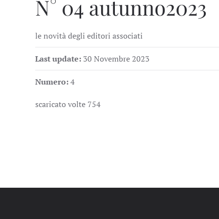
N° 04 autunno2023
le novità degli editori associati
Last update:
30 Novembre 2023
Numero:
4
scaricato volte
754