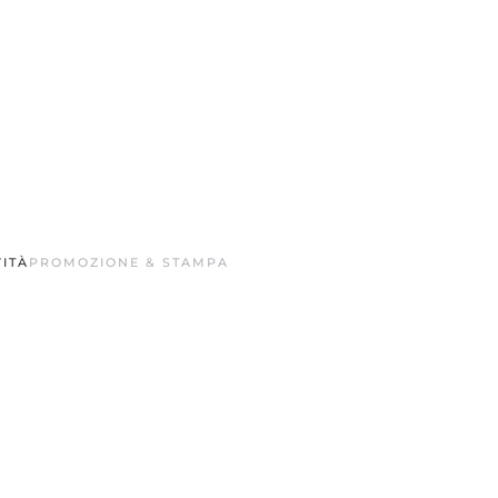
ITÀ
PROMOZIONE & STAMPA