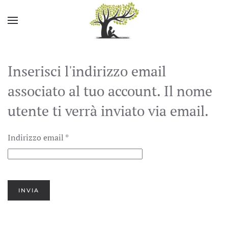
Skip to main content
Inserisci l'indirizzo email
associato al tuo account. Il nome
utente ti verrà inviato via email.
Indirizzo email
*
INVIA