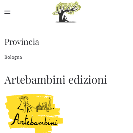
Skip to main content
Provincia
Bologna
Artebambini edizioni