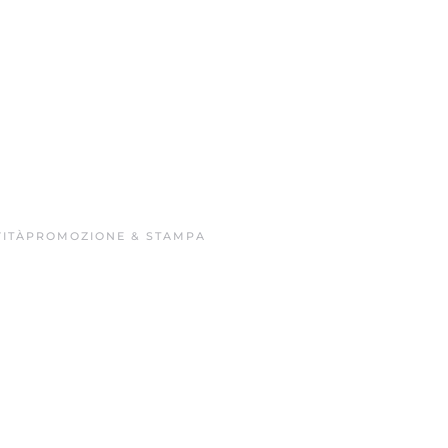
ITÀ
PROMOZIONE & STAMPA