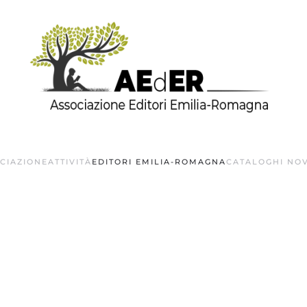
OCIAZIONE
ATTIVITÀ
EDITORI EMILIA-ROMAGNA
CATALOGHI NOV