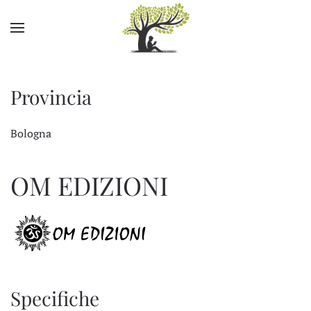
Skip to main content
Provincia
Bologna
OM EDIZIONI
Specifiche