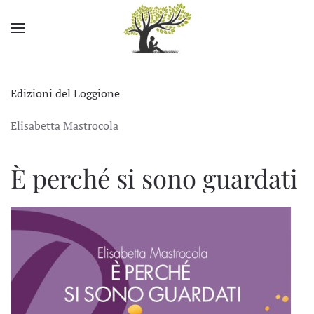
Skip to main content
Edizioni del Loggione
Elisabetta Mastrocola
È perché si sono guardati