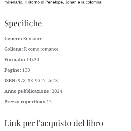
millenario, Il ritorno di Penelope, Johan e la colomba.
Specifiche
Genere:
Romance
Collana:
R come romance
Formato:
14x20
Pagine:
130
ISBN:
978-88-9347-2678
Anno pubblicazione:
2024
Prezzo copertina::
13
Link per l'acquisto del libro