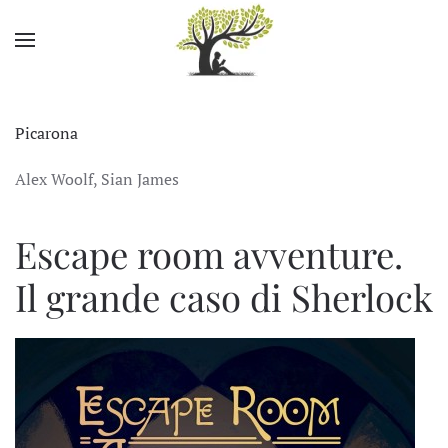
Skip to main content
Picarona
Alex Woolf, Sian James
Escape room avventure.
Il grande caso di Sherlock