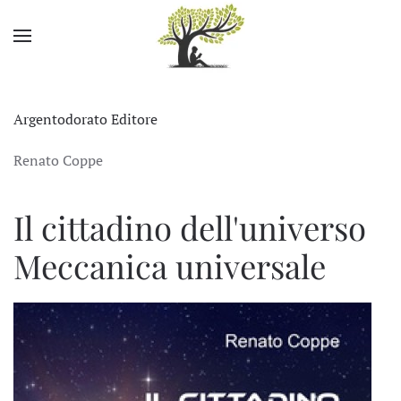
Skip to main content
Argentodorato Editore
Renato Coppe
Il cittadino dell'universo
Meccanica universale