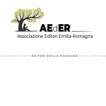
OCIAZIONE
ATTIVITÀ
EDITORI EMILIA-ROMAGNA
CATALOGHI NOV