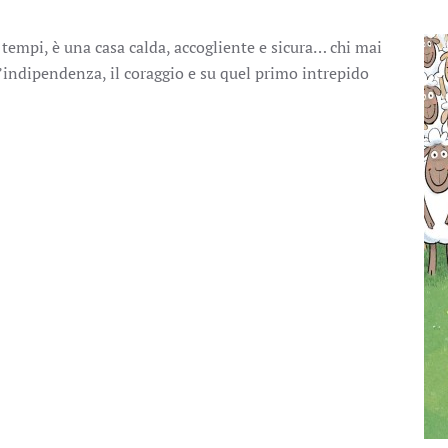
 tempi, è una casa calda, accogliente e sicura… chi mai
’indipendenza, il coraggio e su quel primo intrepido