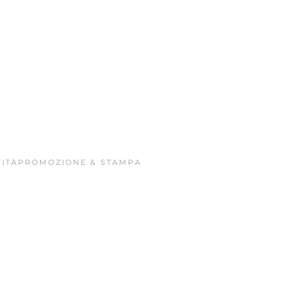
ITÀ
PROMOZIONE & STAMPA