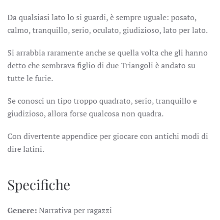
Da qualsiasi lato lo si guardi, è sempre uguale: posato,
calmo, tranquillo, serio, oculato, giudizioso, lato per lato.
Si arrabbia raramente anche se quella volta che gli hanno
detto che sembrava figlio di due Triangoli è andato su
tutte le furie.
Se conosci un tipo troppo quadrato, serio, tranquillo e
giudizioso, allora forse qualcosa non quadra.
Con divertente appendice per giocare con antichi modi di
dire latini.
Specifiche
Genere:
Narrativa per ragazzi