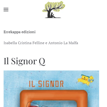
Skip to main content
Errekappa edizioni
Isabella Cristina Felline e Antonio La Malfa
Il Signor Q