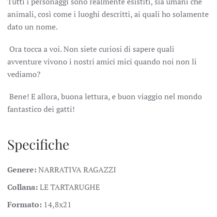
Tutti i personaggi sono realmente esistiti, sia umani che
animali, così come i luoghi descritti, ai quali ho solamente
dato un nome.
Ora tocca a voi. Non siete curiosi di sapere quali
avventure vivono i nostri amici mici quando noi non li
vediamo?
Bene! E allora, buona lettura, e buon viaggio nel mondo
fantastico dei gatti!
Specifiche
Genere:
NARRATIVA RAGAZZI
Collana:
LE TARTARUGHE
Formato:
14,8x21