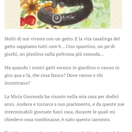
Molti di noi vivono con un gatto. E la vita casalinga del
gatto sappiamo tutti com’è… Uno spuntino, un po’di
giochi, un pisolino sulla poltrona più comoda…
Ma quando i nostri gatti escono in giardino o vanno in
giro qua e là, che cosa fanno? Dove vanno e chi
incontrano?
La Micia Gioconda ha vissuto nella mia casa per dodici
anni. Andava e tornava a suo piacimento, e da queste sue
interminabili giornate fuori casa, durante le quali mi
chiedevo cosa combinasse, è nato questo racconto.