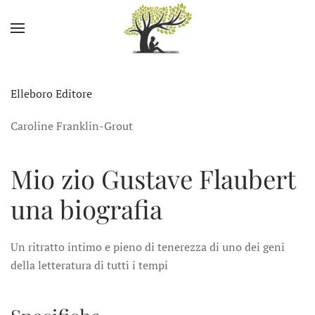
Skip to main content
Elleboro Editore
Caroline Franklin-Grout
Mio zio Gustave Flaubert
una biografia
Un ritratto intimo e pieno di tenerezza di uno dei geni
della letteratura di tutti i tempi