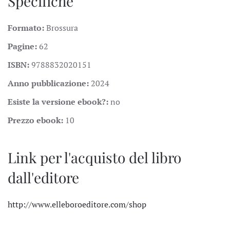
Specifiche
Formato:
Brossura
Pagine:
62
ISBN:
9788832020151
Anno pubblicazione:
2024
Esiste la versione ebook?:
no
Prezzo ebook:
10
Link per l'acquisto del libro
dall'editore
http://www.elleboroeditore.com/shop