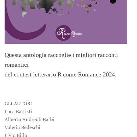
Questa antologia raccoglie i migliori racconti
romantici
del contest letterario R come Romance 2024.
GLI AUTORI
Luca Battisti
Alberto Andreoli Barbi
Valeria Bedeschi
Livio Billo