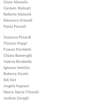
Giusy Maiuolo
Carmen Malnati
Roberta Mamola
Eleonora Orlandi
Paola Pezzali
Susanna Pinardi
Tiziano Poppi
Franco Porchetti
Chiara Ramenghi
Valeria Rivabella
Ignazio Semilia
Roberta Sirotti
Edi Sist
Angela Suprani
Marco Maria Vilucchi
Andrea Zavagli