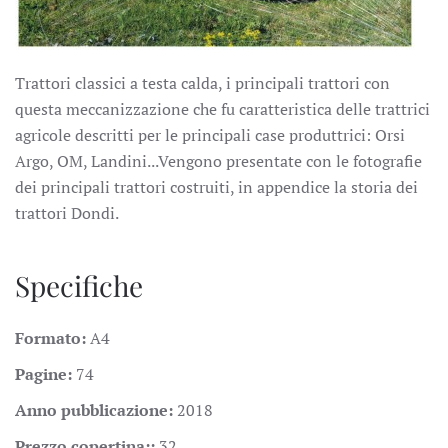
Trattori classici a testa calda, i principali trattori con
questa meccanizzazione che fu caratteristica delle trattrici
agricole descritti per le principali case produttrici: Orsi
Argo, OM, Landini...Vengono presentate con le fotografie
dei principali trattori costruiti, in appendice la storia dei
trattori Dondi.
Specifiche
Formato:
A4
Pagine:
74
Anno pubblicazione:
2018
Prezzo copertina::
32