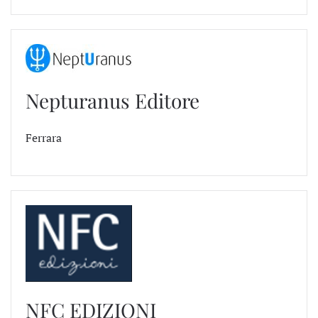
Nepturanus Editore
Ferrara
NFC EDIZIONI