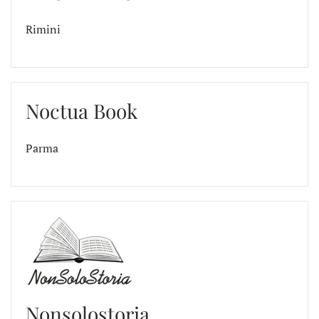
Rimini
Noctua Book
Parma
Nonsolostoria