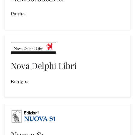
Parma
Nova Delphi Libri
Bologna
Nuova S1