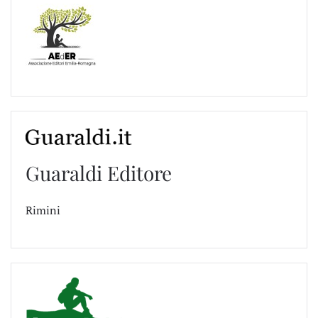
Guaraldi Editore
Rimini