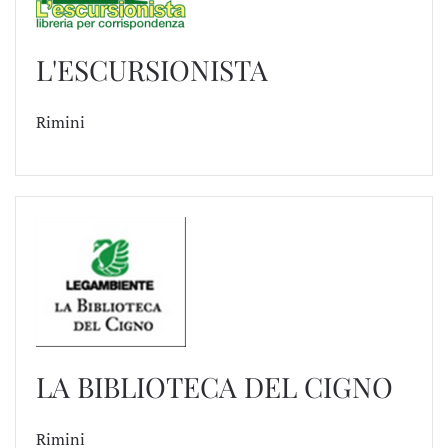
L'ESCURSIONISTA
Rimini
LA BIBLIOTECA DEL CIGNO
Rimini