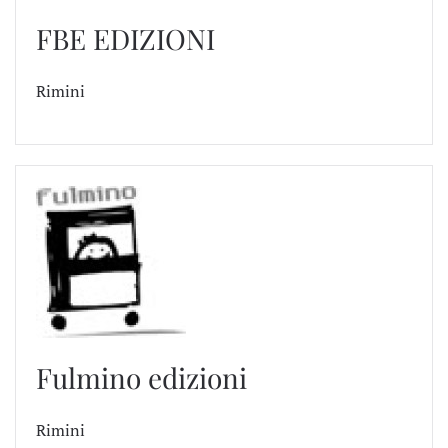
FBE EDIZIONI
Rimini
Fulmino edizioni
Rimini