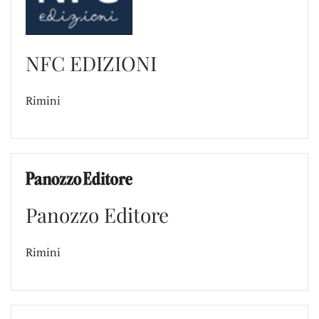
NFC EDIZIONI
Rimini
Panozzo Editore
Rimini