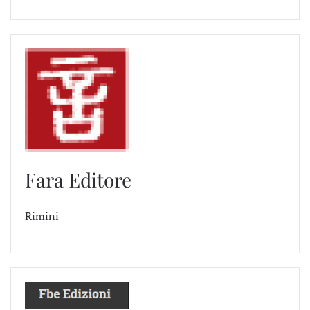
Fara Editore
Rimini