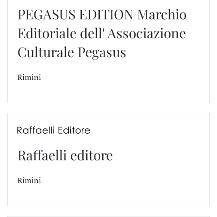
PEGASUS EDITION Marchio
Editoriale dell' Associazione
Culturale Pegasus
Rimini
Raffaelli editore
Rimini