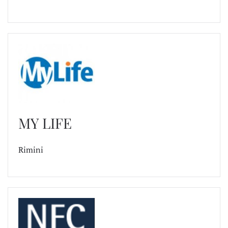
MY LIFE
Rimini