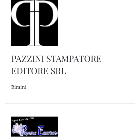
PAZZINI STAMPATORE
EDITORE SRL
Rimini