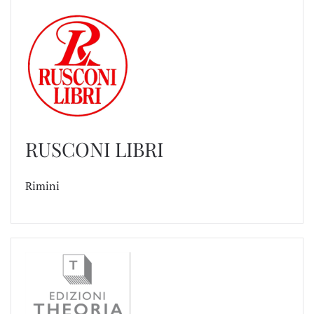
RUSCONI LIBRI
Rimini