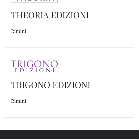
THEORIA EDIZIONI
Rimini
TRIGONO EDIZIONI
Rimini