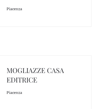
Piacenza
MOGLIAZZE CASA
EDITRICE
Piacenza