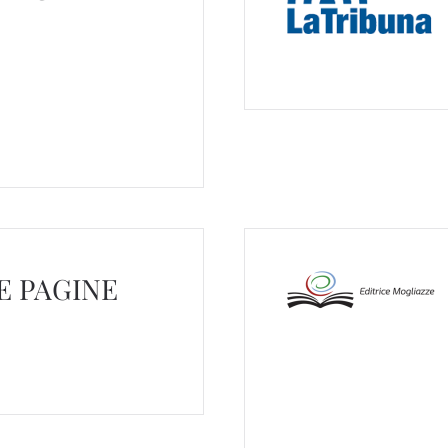
E PAGINE