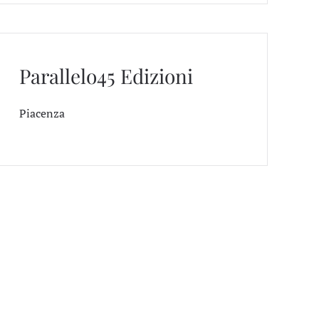
Parallelo45 Edizioni
Piacenza