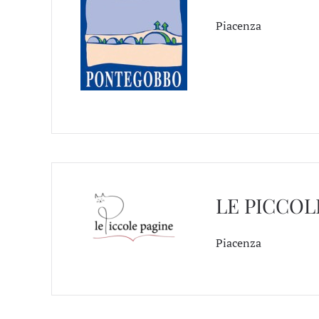
Piacenza
LE PICCOL
Piacenza