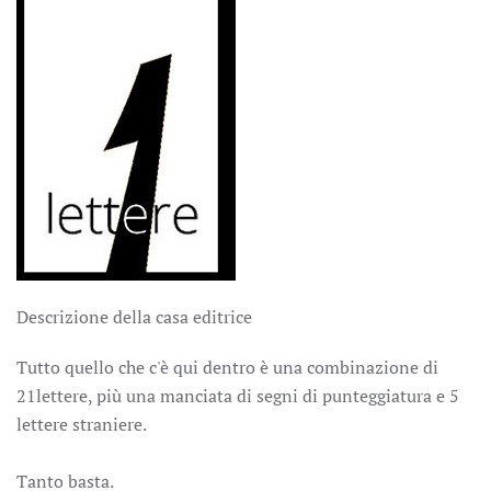
Descrizione della casa editrice
Tutto quello che c'è qui dentro è una combinazione di
21lettere, più una manciata di segni di punteggiatura e 5
lettere straniere.
Tanto basta.