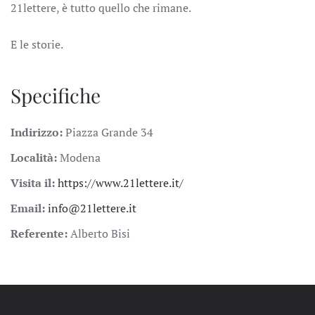
21lettere, è tutto quello che rimane.
E le storie.
Specifiche
Indirizzo:
Piazza Grande 34
Località:
Modena
Visita il:
https://www.21lettere.it/
Email:
info@21lettere.it
Referente:
Alberto Bisi