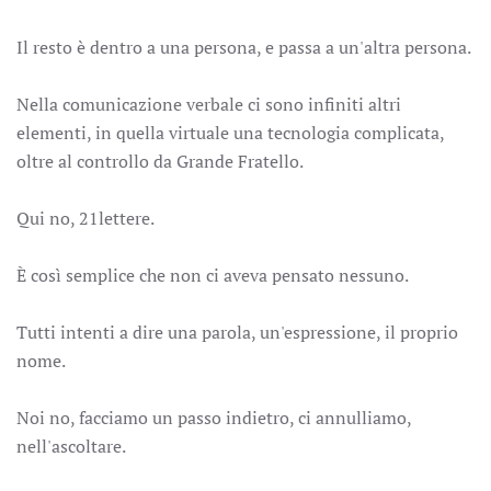
Il resto è dentro a una persona, e passa a un'altra persona.
Nella comunicazione verbale ci sono infiniti altri
elementi, in quella virtuale una tecnologia complicata,
oltre al controllo da Grande Fratello.
Qui no, 21lettere.
È così semplice che non ci aveva pensato nessuno.
Tutti intenti a dire una parola, un'espressione, il proprio
nome.
Noi no, facciamo un passo indietro, ci annulliamo,
nell'ascoltare.