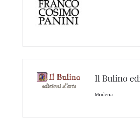
Il Bulino ed
Modena