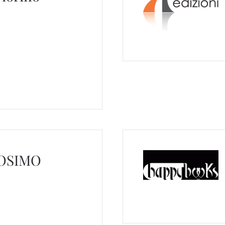
OSIMO