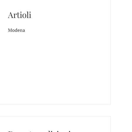
Artioli
Modena