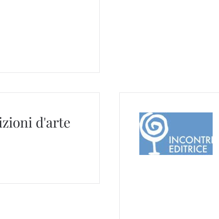
izioni d'arte