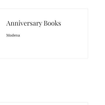
Anniversary Books
Modena