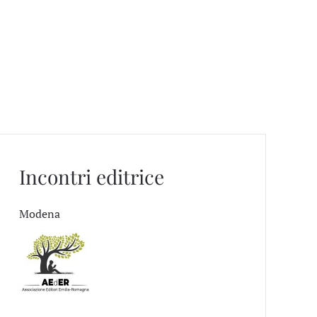
Incontri editrice
Modena