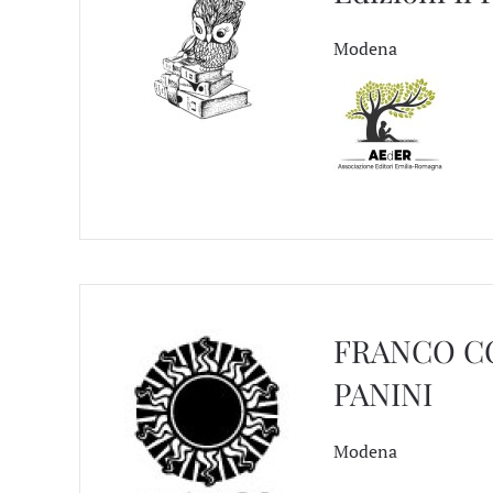
Modena
FRANCO C
PANINI
Modena