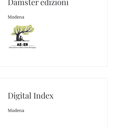
Damster edizioni
Modena
Digital Index
Modena