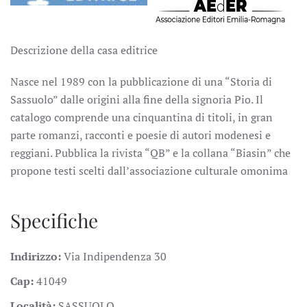
Descrizione della casa editrice
Nasce nel 1989 con la pubblicazione di una “Storia di
Sassuolo” dalle origini alla fine della signoria Pio. Il
catalogo comprende una cinquantina di titoli, in gran
parte romanzi, racconti e poesie di autori modenesi e
reggiani. Pubblica la rivista “QB” e la collana “Biasin” che
propone testi scelti dall’associazione culturale omonima
Specifiche
Indirizzo:
Via Indipendenza 30
Cap:
41049
Località:
SASSUOLO