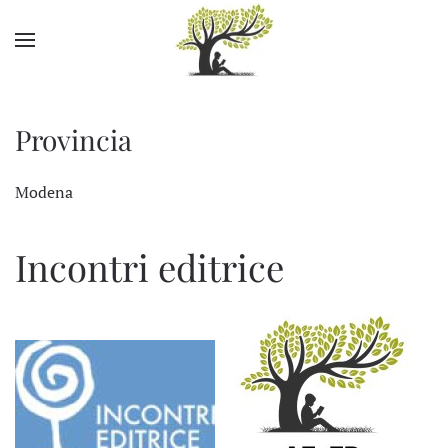
Skip to main content
Provincia
Modena
Incontri editrice