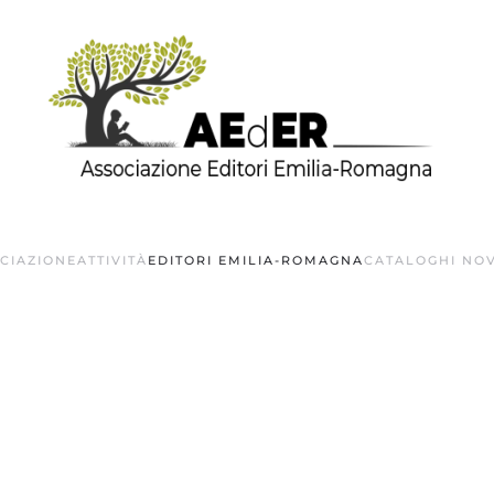
OCIAZIONE
ATTIVITÀ
EDITORI EMILIA-ROMAGNA
CATALOGHI NOV