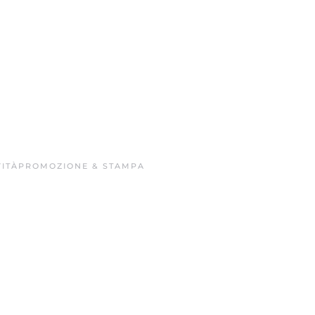
ITÀ
PROMOZIONE & STAMPA