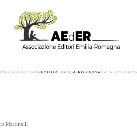
OCIAZIONE
ATTIVITÀ
EDITORI EMILIA-ROMAGNA
CATALOGHI NOV
ra Martinelli