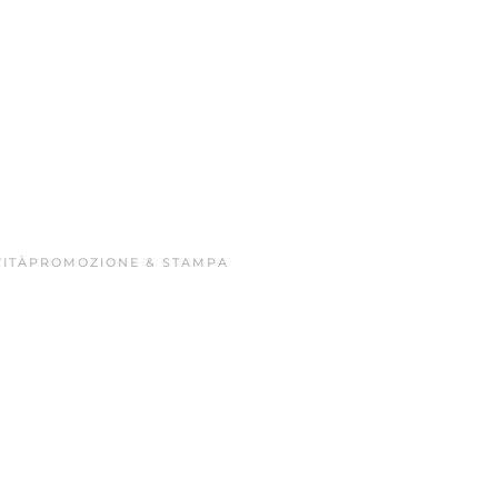
ITÀ
PROMOZIONE & STAMPA