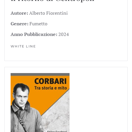
Autore:
Alberto Fiorentini
Genere:
Fumetto
Anno Pubblicazione:
2024
WHITE LINE