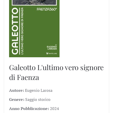
Galeotto
L'ultimo vero signore
di Faenza
Autore:
Eugenio Larosa
Genere:
Saggio storico
Anno Pubblicazione:
2024