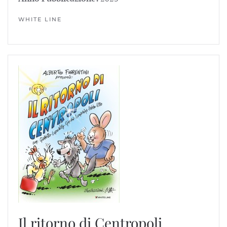
WHITE LINE
Il ritorno di Centropoli