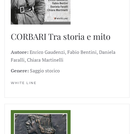
CORBARI
Tra storia e mito
Autore:
Enrico Gaudenzi, Fabio Bentini, Daniela
Faralli, Chiara Martinelli
Genere:
Saggio storico
WHITE LINE