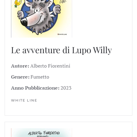
Le avventure di Lupo Willy
Autore:
Alberto Fiorentini
Genere:
Fumetto
Anno Pubblicazione:
2023
WHITE LINE