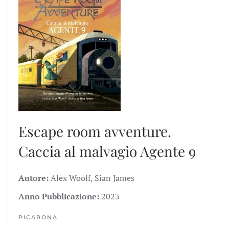
Escape room avventure.
Caccia al malvagio Agente 9
Autore:
Alex Woolf, Sian James
Anno Pubblicazione:
2023
PICARONA