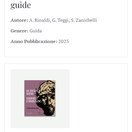
guide
Autore:
A. Rinaldi, G. Teggi, S. Zanichelli
Genere:
Guida
Anno Pubblicazione:
2023