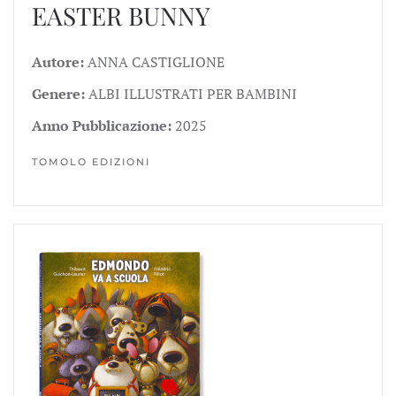
EASTER BUNNY
Autore:
ANNA CASTIGLIONE
Genere:
ALBI ILLUSTRATI PER BAMBINI
Anno Pubblicazione:
2025
TOMOLO EDIZIONI