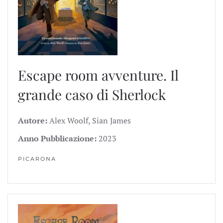
Escape room avventure. Il
grande caso di Sherlock
Autore:
Alex Woolf, Sian James
Anno Pubblicazione:
2023
PICARONA