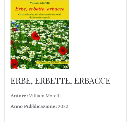
ERBE, ERBETTE, ERBACCE
Autore:
Villiam Morelli
Anno Pubblicazione:
2022