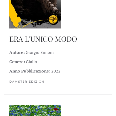
ERA L'UNICO MODO
Autore:
Giorgio Simoni
Genere:
Giallo
Anno Pubblicazione:
2022
DAMSTER EDIZIONI