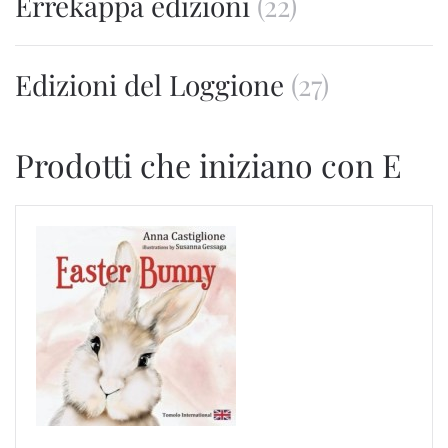
Errekappa edizioni
(22)
Edizioni del Loggione
(27)
Prodotti che iniziano con E