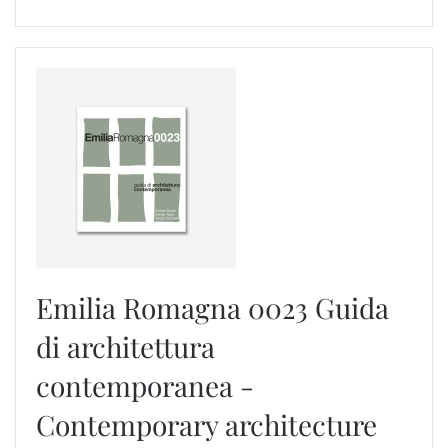
Emilia Romagna 0023
Guida
di architettura
contemporanea -
Contemporary architecture