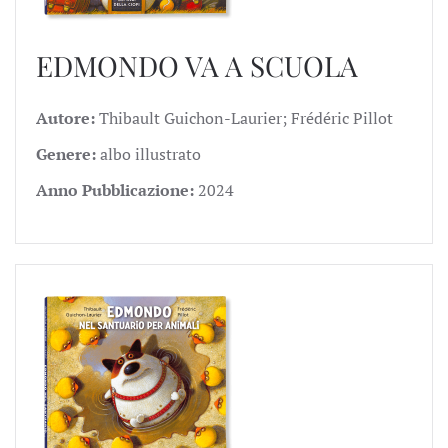
EDMONDO VA A SCUOLA
Autore:
Thibault Guichon-Laurier; Frédéric Pillot
Genere:
albo illustrato
Anno Pubblicazione:
2024