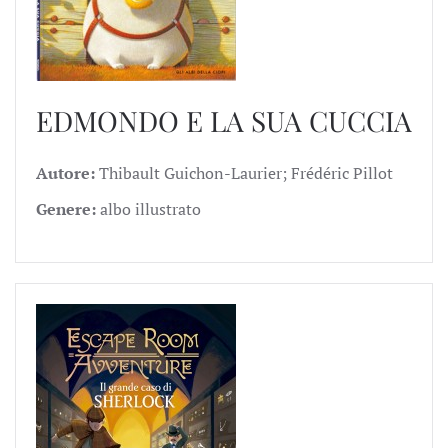
EDMONDO E LA SUA CUCCIA
Autore:
Thibault Guichon-Laurier; Frédéric Pillot
Genere:
albo illustrato