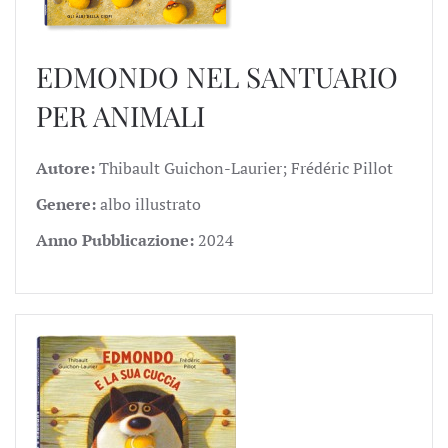
EDMONDO NEL SANTUARIO
PER ANIMALI
Autore:
Thibault Guichon-Laurier; Frédéric Pillot
Genere:
albo illustrato
Anno Pubblicazione:
2024