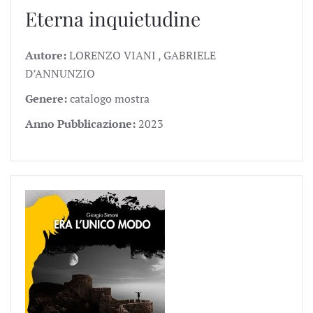
Eterna inquietudine
Autore:
LORENZO VIANI , GABRIELE
D’ANNUNZIO
Genere:
catalogo mostra
Anno Pubblicazione:
2023