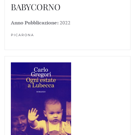
BABYCORNO
Anno Pubblicazione:
2022
PICARONA