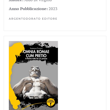
Anno Pubblicazione:
2023
ARGENTODORATO EDITORE