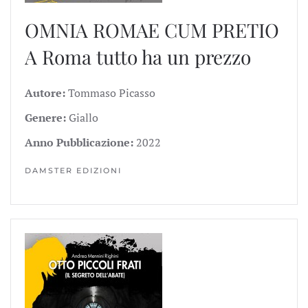
OMNIA ROMAE CUM PRETIO
A Roma tutto ha un prezzo
Autore:
Tommaso Picasso
Genere:
Giallo
Anno Pubblicazione:
2022
DAMSTER EDIZIONI