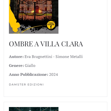
OMBRE A VILLA CLARA
Autore:
Eva Brugnettini - Simone Metalli
Genere:
Giallo
Anno Pubblicazione:
2024
DAMSTER EDIZIONI