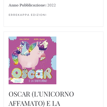
Anno Pubblicazione:
2022
ERREKAPPA EDIZIONI
OSCAR (L'UNICORNO
AFFAMATO) E LA