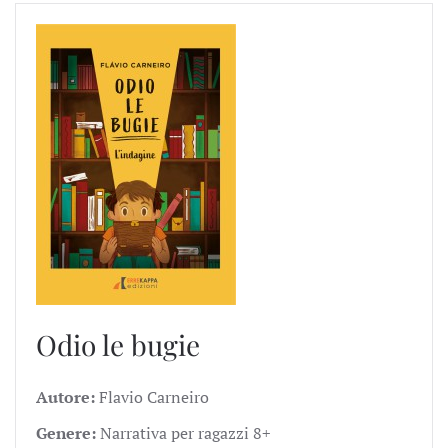
Odio le bugie
Autore:
Flavio Carneiro
Genere:
Narrativa per ragazzi 8+