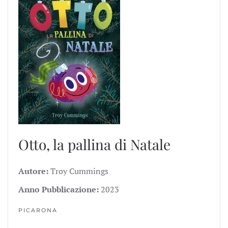
Otto, la pallina di Natale
Autore:
Troy Cummings
Anno Pubblicazione:
2023
PICARONA