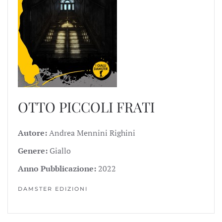
OTTO PICCOLI FRATI
Autore:
Andrea Mennini Righini
Genere:
Giallo
Anno Pubblicazione:
2022
DAMSTER EDIZIONI