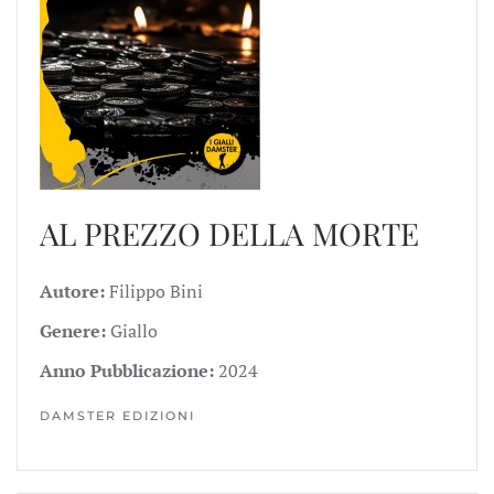
AL PREZZO DELLA MORTE
Autore:
Filippo Bini
Genere:
Giallo
Anno Pubblicazione:
2024
DAMSTER EDIZIONI