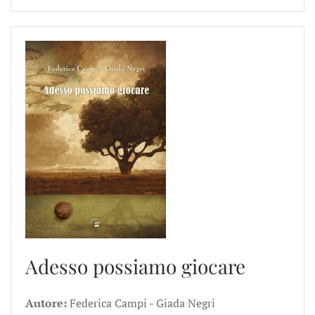
Adesso possiamo giocare
Autore:
Federica Campi - Giada Negri