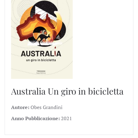
Australia
Un giro in bicicletta
Autore:
Obes Grandini
Anno Pubblicazione:
2021