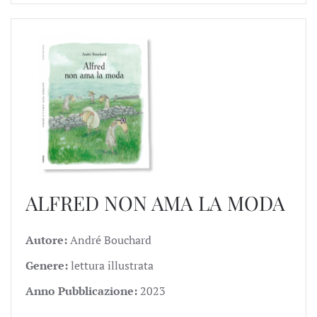
ALFRED NON AMA LA MODA
Autore:
André Bouchard
Genere:
lettura illustrata
Anno Pubblicazione:
2023