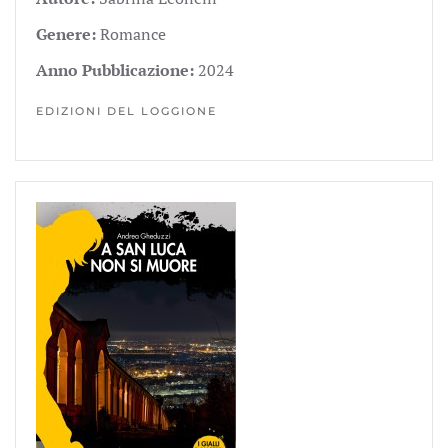
Genere:
Romance
Anno Pubblicazione:
2024
EDIZIONI DEL LOGGIONE