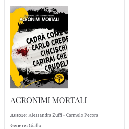
ACRONIMI MORTALI
Autore:
Alessandra Zuffi - Carmelo Pecora
Genere:
Giallo