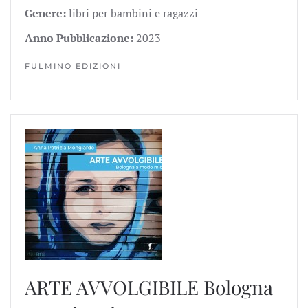
Genere:
libri per bambini e ragazzi
Anno Pubblicazione:
2023
FULMINO EDIZIONI
ARTE AVVOLGIBILE
Bologna