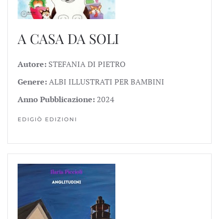
A CASA DA SOLI
Autore:
STEFANIA DI PIETRO
Genere:
ALBI ILLUSTRATI PER BAMBINI
Anno Pubblicazione:
2024
EDIGIÒ EDIZIONI