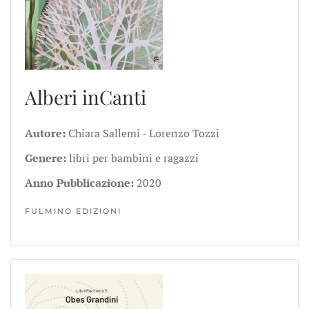
Alberi inCanti
Autore:
Chiara Sallemi - Lorenzo Tozzi
Genere:
libri per bambini e ragazzi
Anno Pubblicazione:
2020
FULMINO EDIZIONI