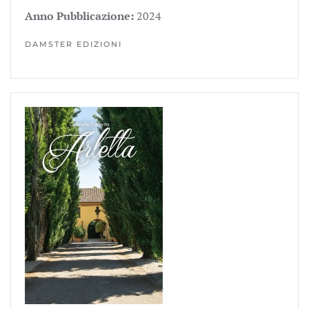
Anno Pubblicazione:
2024
DAMSTER EDIZIONI