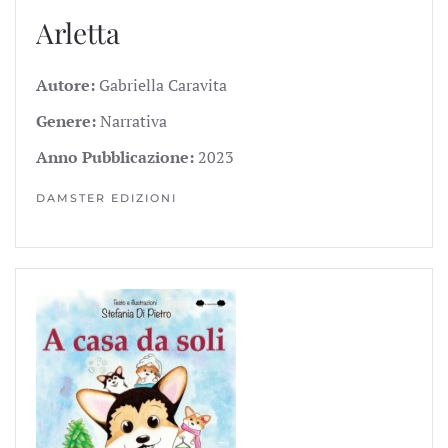
Arletta
Autore:
Gabriella Caravita
Genere:
Narrativa
Anno Pubblicazione:
2023
DAMSTER EDIZIONI