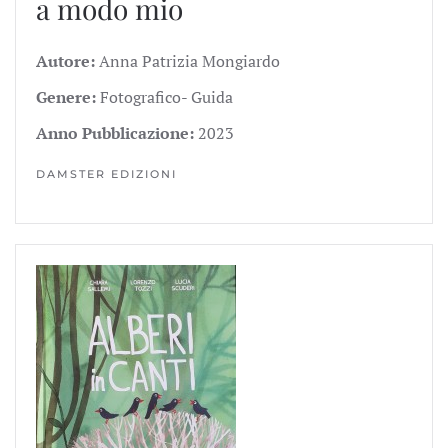
a modo mio
Autore:
Anna Patrizia Mongiardo
Genere:
Fotografico- Guida
Anno Pubblicazione:
2023
DAMSTER EDIZIONI