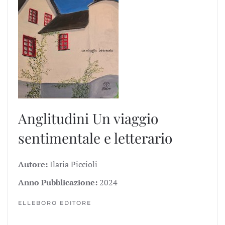
Anglitudini
Un viaggio
sentimentale e letterario
Autore:
Ilaria Piccioli
Anno Pubblicazione:
2024
ELLEBORO EDITORE