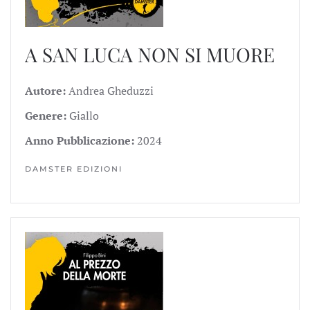
A SAN LUCA NON SI MUORE
Autore:
Andrea Gheduzzi
Genere:
Giallo
Anno Pubblicazione:
2024
DAMSTER EDIZIONI