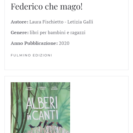
Federico che mago!
Autore:
Laura Fischietto - Letizia Galli
Genere:
libri per bambini e ragazzi
Anno Pubblicazione:
2020
FULMINO EDIZIONI