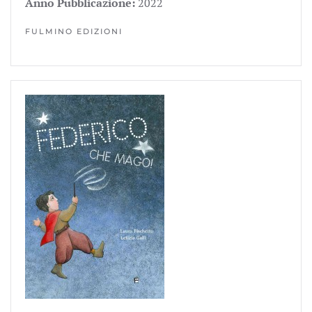
Anno Pubblicazione:
2022
FULMINO EDIZIONI