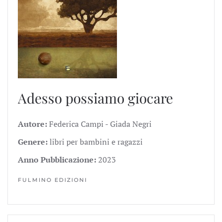
Adesso possiamo giocare
Autore:
Federica Campi - Giada Negri
Genere:
libri per bambini e ragazzi
Anno Pubblicazione:
2023
FULMINO EDIZIONI