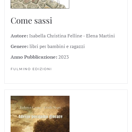
Come sassi
Autore:
Isabella Christina Felline - Elena Martini
Genere:
libri per bambini e ragazzi
Anno Pubblicazione:
2023
FULMINO EDIZIONI