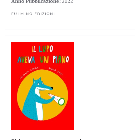
Anno Pubblicazione:
2022
FULMINO EDIZIONI