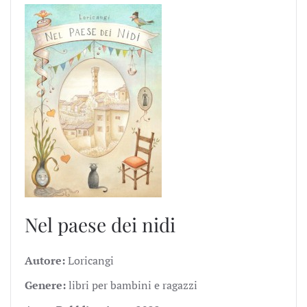
Nel paese dei nidi
Autore:
Loricangi
Genere:
libri per bambini e ragazzi