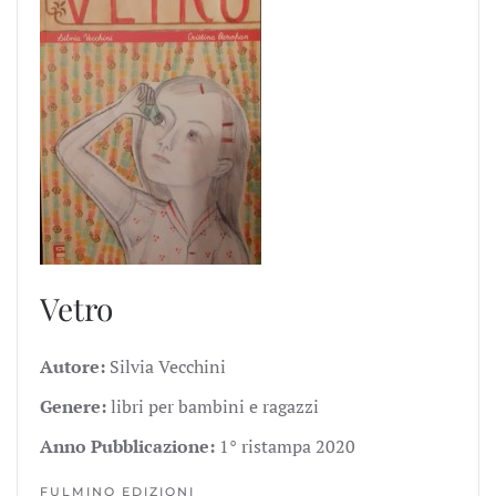
Vetro
Autore:
Silvia Vecchini
Genere:
libri per bambini e ragazzi
Anno Pubblicazione:
1° ristampa 2020
FULMINO EDIZIONI