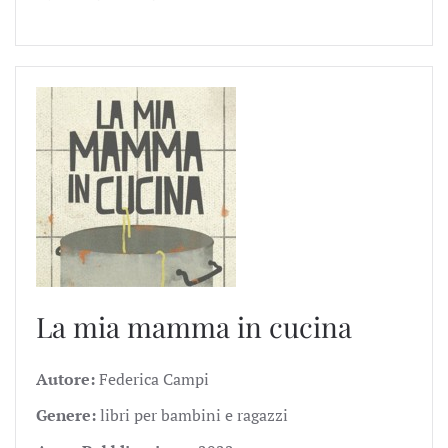
La mia mamma in cucina
Autore:
Federica Campi
Genere:
libri per bambini e ragazzi