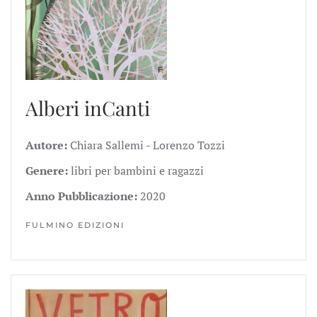
Alberi inCanti
Autore:
Chiara Sallemi - Lorenzo Tozzi
Genere:
libri per bambini e ragazzi
Anno Pubblicazione:
2020
FULMINO EDIZIONI