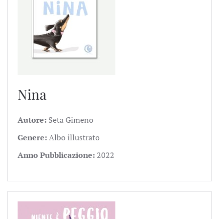
Nina
Autore:
Seta Gimeno
Genere:
Albo illustrato
Anno Pubblicazione:
2022