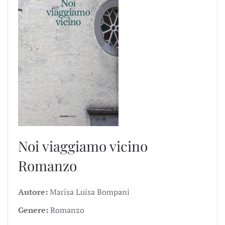
Noi viaggiamo vicino
Romanzo
Autore:
Marisa Luisa Bompani
Genere:
Romanzo