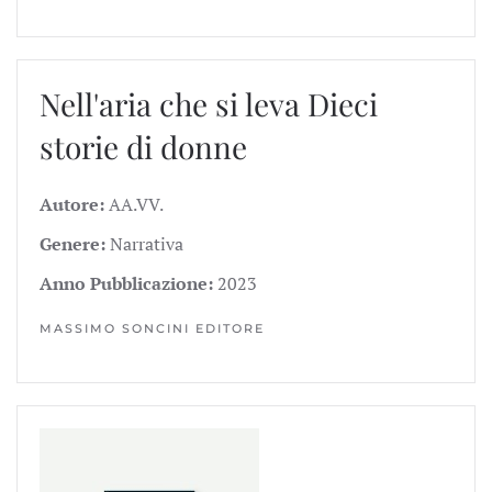
Nell'aria che si leva
Dieci
storie di donne
Autore:
AA.VV.
Genere:
Narrativa
Anno Pubblicazione:
2023
MASSIMO SONCINI EDITORE