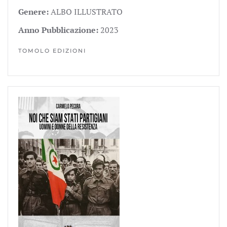
Genere:
ALBO ILLUSTRATO
Anno Pubblicazione:
2023
TOMOLO EDIZIONI