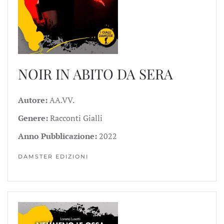
NOIR IN ABITO DA SERA
Autore:
AA.VV.
Genere:
Racconti Gialli
Anno Pubblicazione:
2022
DAMSTER EDIZIONI