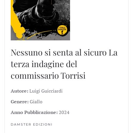
Nessuno si senta al sicuro
La
terza indagine del
commissario Torrisi
Autore:
Luigi Guicciardi
Genere:
Giallo
Anno Pubblicazione:
2024
DAMSTER EDIZIONI