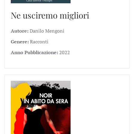
Ne usciremo migliori
Autore:
Danilo Mengoni
Genere:
Racconti
Anno Pubblicazione:
2022