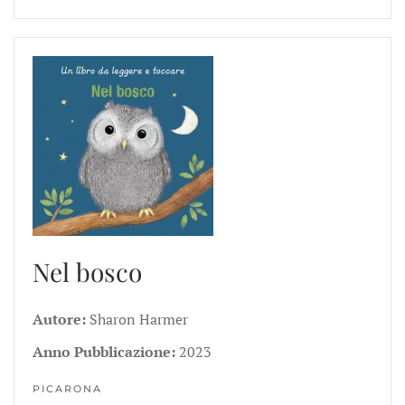
Nel bosco
Autore:
Sharon Harmer
Anno Pubblicazione:
2023
PICARONA