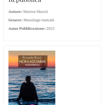
Autore:
Monica Morini
Genere:
Monologo teatrale
Anno Pubblicazione:
2022