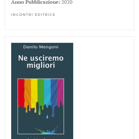
Anno Pubblicazione:
2020
INCONTRI EDITRICE