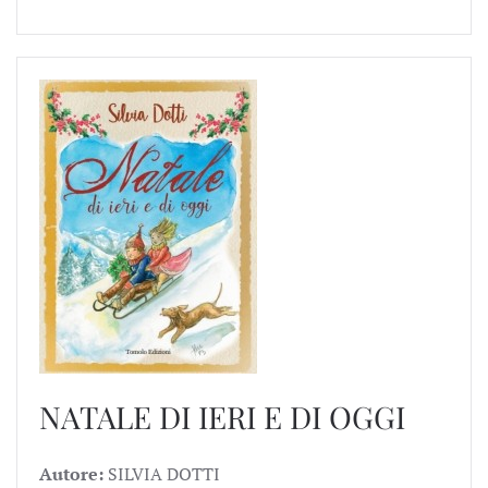
NATALE DI IERI E DI OGGI
Autore:
SILVIA DOTTI