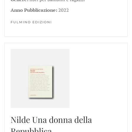
Anno Pubblicazione:
2022
FULMINO EDIZIONI
Nilde
Una donna della
Repubblica