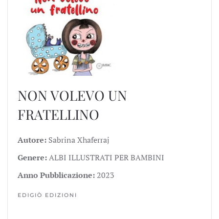
NON VOLEVO UN
FRATELLINO
Autore:
Sabrina Xhaferraj
Genere:
ALBI ILLUSTRATI PER BAMBINI
Anno Pubblicazione:
2023
EDIGIÒ EDIZIONI