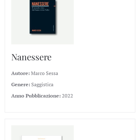
Nanessere
Autore:
Marco Sessa
Genere:
Saggistica
Anno Pubblicazione:
2022