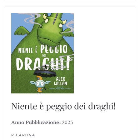
Niente è peggio dei draghi!
Anno Pubblicazione:
2023
PICARONA