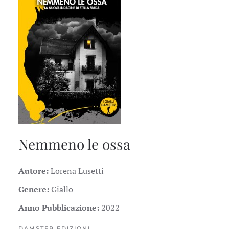
Nemmeno le ossa
Autore:
Lorena Lusetti
Genere:
Giallo
Anno Pubblicazione:
2022
DAMSTER EDIZIONI