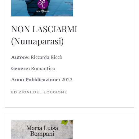
NON LASCIARMI
(Numaparasi)
Autore:
Riccarda Riccò
Genere:
Romantico
Anno Pubblicazione:
2022
EDIZIONI DEL LOGGIONE