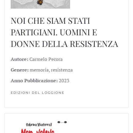
NOI CHE SIAM STATI
PARTIGIANI. UOMINI E
DONNE DELLA RESISTENZA
Autore:
Carmelo Pecora
Genere:
memoria, resistenza
Anno Pubblicazione:
2023
EDIZIONI DEL LOGGIONE