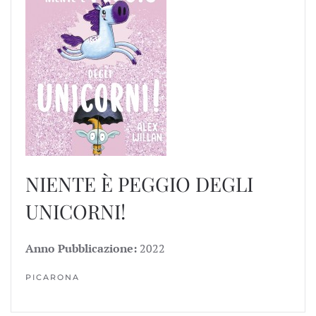
NIENTE È PEGGIO DEGLI
UNICORNI!
Anno Pubblicazione:
2022
PICARONA