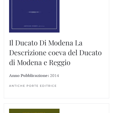
Il Ducato Di Modena
La
Descrizione coeva del Ducato
di Modena e Reggio
Anno Pubblicazione:
2014
ANTICHE PORTE EDITRICE