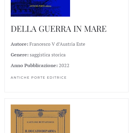
DELLA GUERRA IN MARE
Autore:
Francesco V d’Austria Este
Genere:
saggistica storica
Anno Pubblicazione:
2022
ANTICHE PORTE EDITRICE