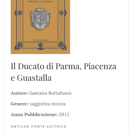
Il Ducato di Parma, Piacenza
e Guastalla
Autore:
Gaetano Buttafuoco
Genere:
saggistica storica
Anno Pubblicazione:
2015
ANTICHE PORTE EDITRICE