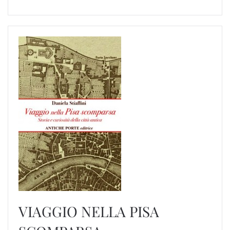
VIAGGIO NELLA PISA