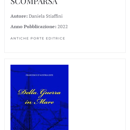
SCOMPARSA
Autore:
Daniela Stiaffini
Anno Pubblicazione:
2022
ANTICHE PORTE EDITRICE