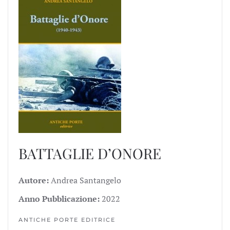
BATTAGLIE D’ONORE
Autore:
Andrea Santangelo
Anno Pubblicazione:
2022
ANTICHE PORTE EDITRICE