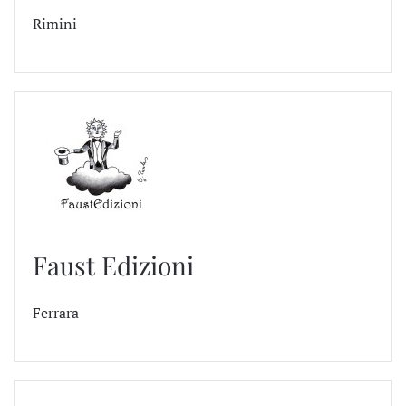
Rimini
Faust Edizioni
Ferrara