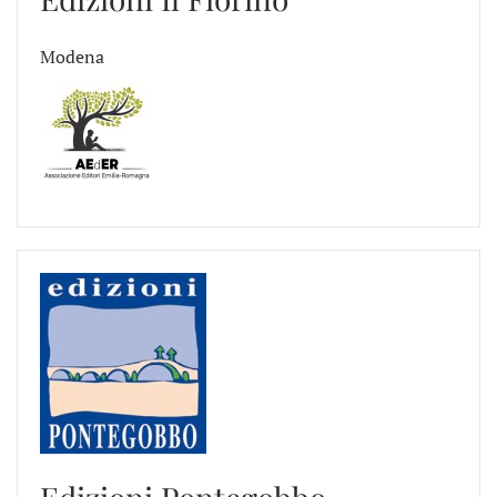
Modena