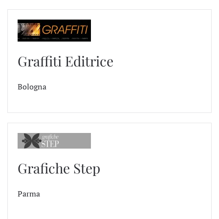
Graffiti Editrice
Bologna
Grafiche Step
Parma