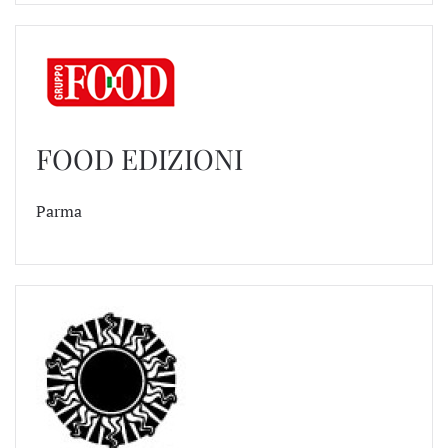
FOOD EDIZIONI
Parma