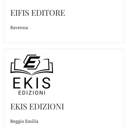
EIFIS EDITORE
Ravenna
EKIS EDIZIONI
Reggio Emilia