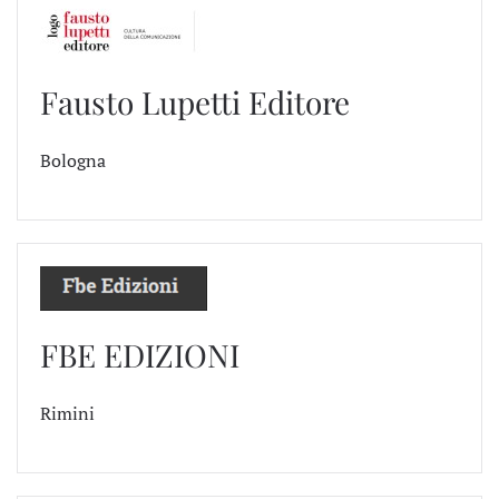
Fausto Lupetti Editore
Bologna
FBE EDIZIONI
Rimini