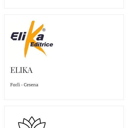
ELIKA
Forlì - Cesena