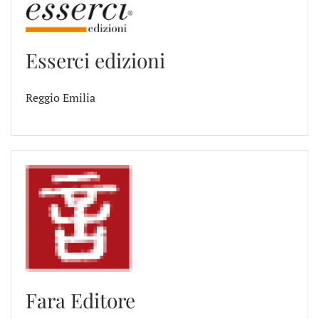
Esserci edizioni
Reggio Emilia
Fara Editore