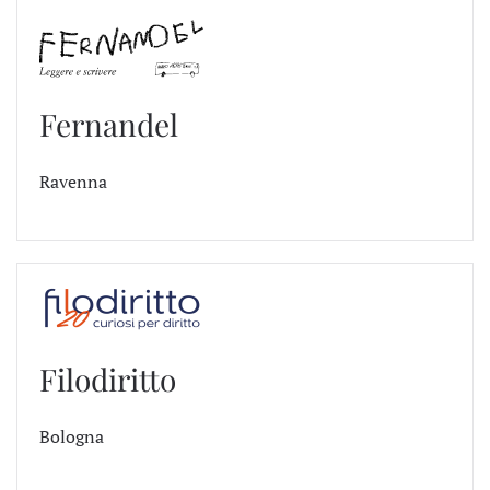
Fernandel
Ravenna
Filodiritto
Bologna