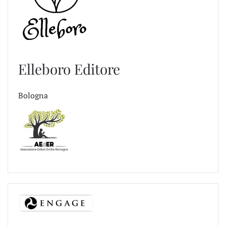
Elleboro Editore
Bologna