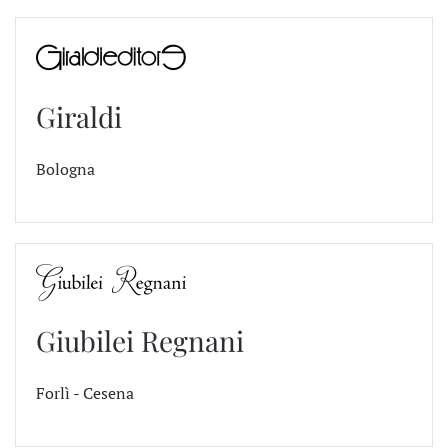
Giraldi
Bologna
Giubilei Regnani
Forlì - Cesena