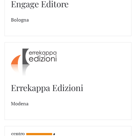
Engage Editore
Bologna
Errekappa Edizioni
Modena