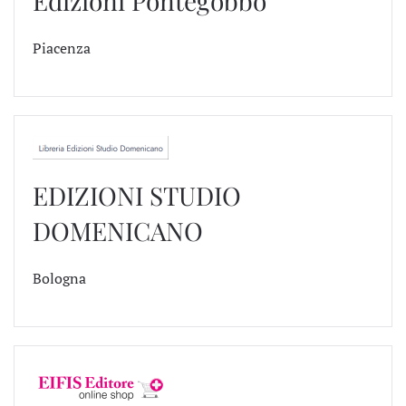
Edizioni Pontegobbo
Piacenza
EDIZIONI STUDIO
DOMENICANO
Bologna