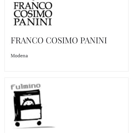
FRANCO COSIMO PANINI
Modena