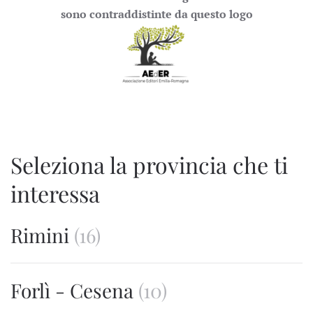
sono contraddistinte da questo logo
Seleziona la provincia che ti
interessa
Rimini
(16)
Forlì - Cesena
(10)