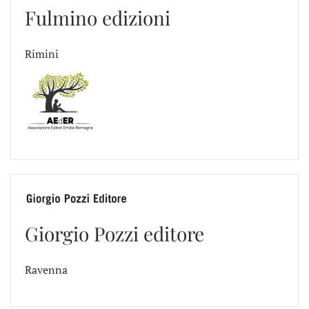
Fulmino edizioni
Rimini
Giorgio Pozzi editore
Ravenna