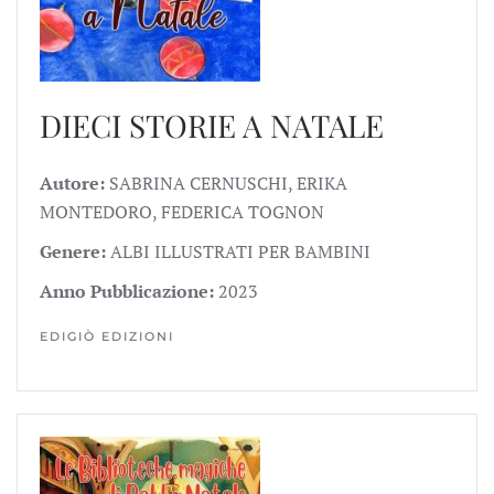
DIECI STORIE A NATALE
Autore:
SABRINA CERNUSCHI, ERIKA
MONTEDORO, FEDERICA TOGNON
Genere:
ALBI ILLUSTRATI PER BAMBINI
Anno Pubblicazione:
2023
EDIGIÒ EDIZIONI