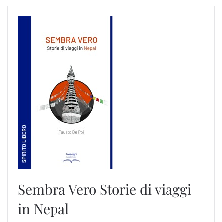
Sembra Vero
Storie di viaggi
in Nepal