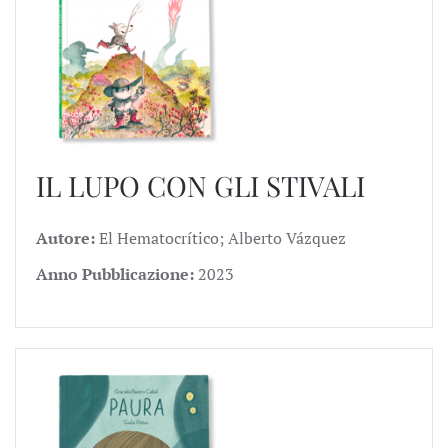
IL LUPO CON GLI STIVALI
Autore:
El Hematocrítico; Alberto Vázquez
Anno Pubblicazione:
2023