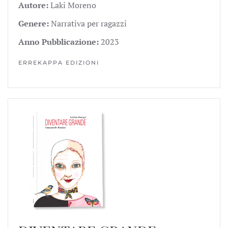
Autore:
Laki Moreno
Genere:
Narrativa per ragazzi
Anno Pubblicazione:
2023
ERREKAPPA EDIZIONI