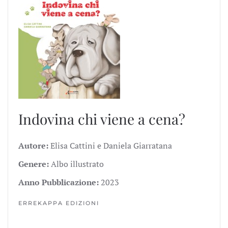
Indovina chi viene a cena?
Autore:
Elisa Cattini e Daniela Giarratana
Genere:
Albo illustrato
Anno Pubblicazione:
2023
ERREKAPPA EDIZIONI