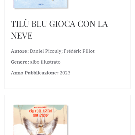
TILÙ BLU GIOCA CON LA
NEVE
Autore:
Daniel Picouly; Frédéric Pillot
Genere:
albo illustrato
Anno Pubblicazione:
2023