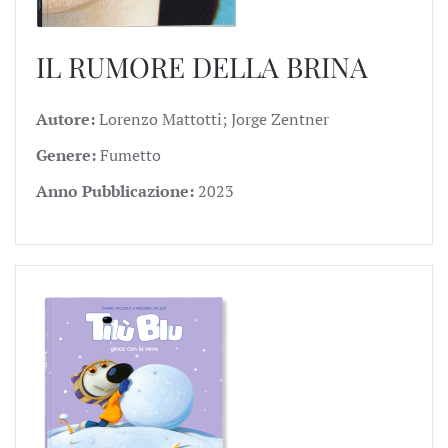
IL RUMORE DELLA BRINA
Autore:
Lorenzo Mattotti; Jorge Zentner
Genere:
Fumetto
Anno Pubblicazione:
2023