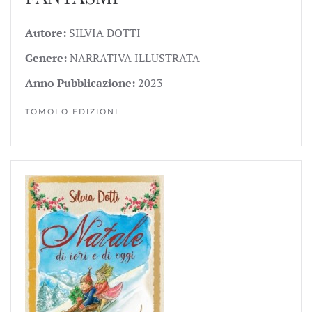
Autore:
SILVIA DOTTI
Genere:
NARRATIVA ILLUSTRATA
Anno Pubblicazione:
2023
TOMOLO EDIZIONI