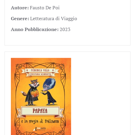
Autore:
Fausto De Poi
Genere:
Letteratura di Viaggio
Anno Pubblicazione:
2023