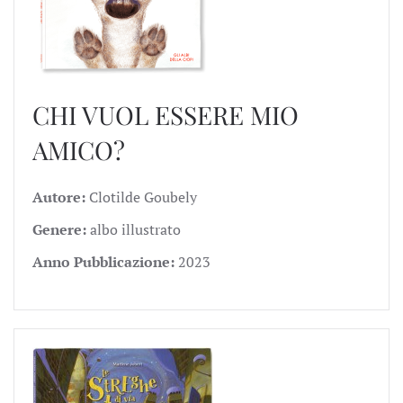
CHI VUOL ESSERE MIO
AMICO?
Autore:
Clotilde Goubely
Genere:
albo illustrato
Anno Pubblicazione:
2023