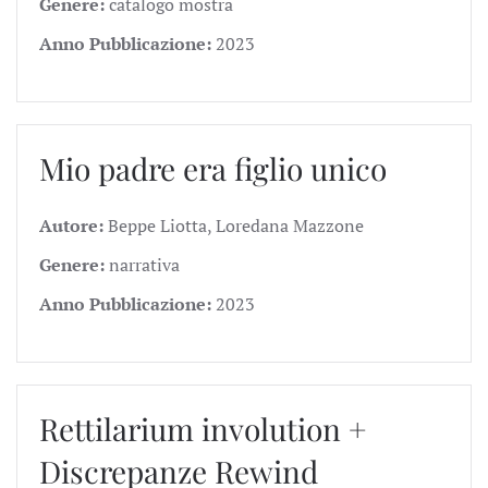
Genere:
catalogo mostra
Anno Pubblicazione:
2023
Mio padre era figlio unico
Autore:
Beppe Liotta, Loredana Mazzone
Genere:
narrativa
Anno Pubblicazione:
2023
Rettilarium involution +
Discrepanze Rewind