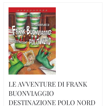
LE AVVENTURE DI FRANK
BUONVIAGGIO
DESTINAZIONE POLO NORD