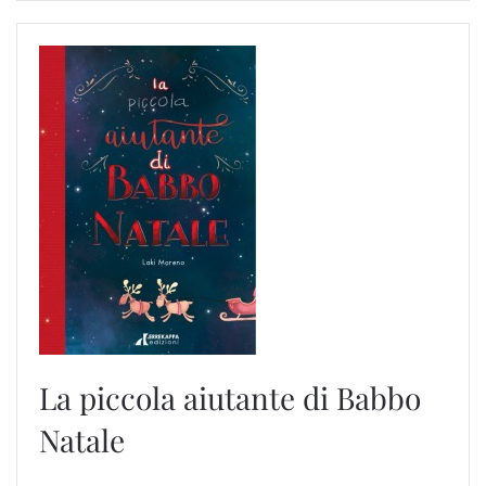
La piccola aiutante di Babbo
Natale