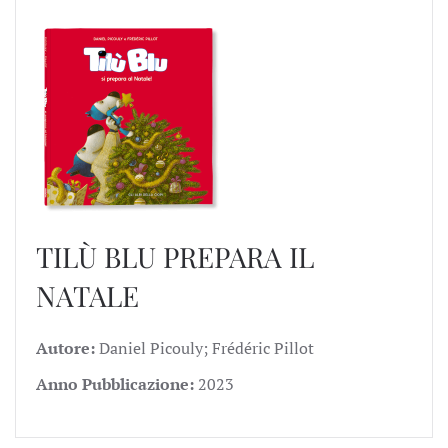
TILÙ BLU PREPARA IL
NATALE
Autore:
Daniel Picouly; Frédéric Pillot
Anno Pubblicazione:
2023