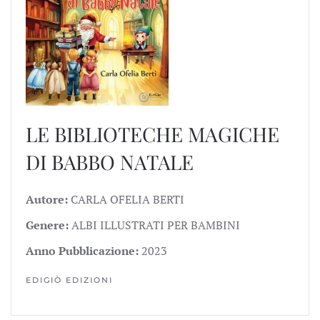
LE BIBLIOTECHE MAGICHE
DI BABBO NATALE
Autore:
CARLA OFELIA BERTI
Genere:
ALBI ILLUSTRATI PER BAMBINI
Anno Pubblicazione:
2023
EDIGIÒ EDIZIONI