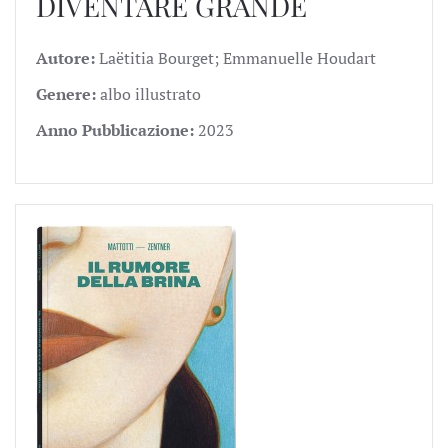
DIVENTARE GRANDE
Autore:
Laëtitia Bourget; Emmanuelle Houdart
Genere:
albo illustrato
Anno Pubblicazione:
2023