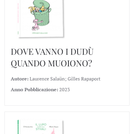
DOVE VANNO I DUDÙ
QUANDO MUOIONO?
Autore:
Laurence Salaün; Gilles Rapaport
Anno Pubblicazione:
2023