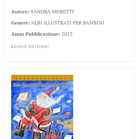
Autore:
SANDRA MORETTI
Genere:
ALBI ILLUSTRATI PER BAMBINI
Anno Pubblicazione:
2023
EDIGIÒ EDIZIONI