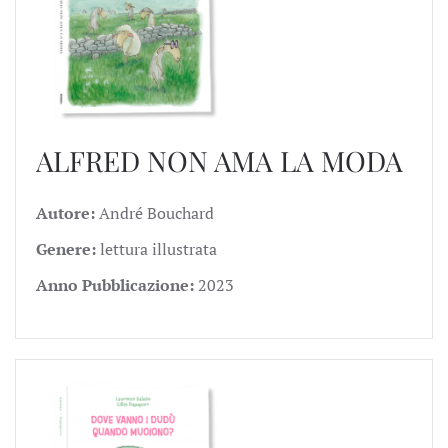
ALFRED NON AMA LA MODA
Autore:
André Bouchard
Genere:
lettura illustrata
Anno Pubblicazione:
2023