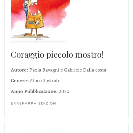
Coraggio piccolo mostro!
Autore:
Paola Ravagni e Gabriele Dalla costa
Genere:
Albo illustrato
Anno Pubblicazione:
2023
ERREKAPPA EDIZIONI