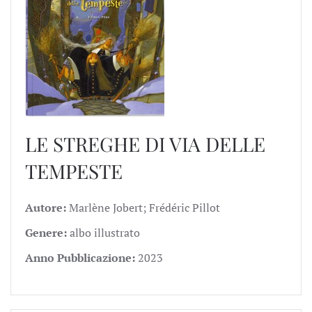
LE STREGHE DI VIA DELLE
TEMPESTE
Autore:
Marlène Jobert; Frédéric Pillot
Genere:
albo illustrato
Anno Pubblicazione:
2023