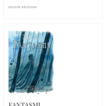
EDIGIÒ EDIZIONI
FANTASMI