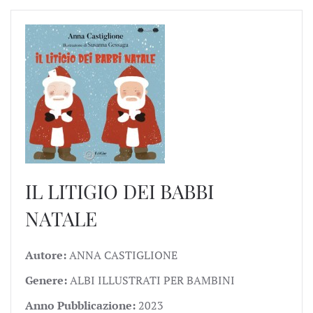
IL LITIGIO DEI BABBI
NATALE
Autore:
ANNA CASTIGLIONE
Genere:
ALBI ILLUSTRATI PER BAMBINI
Anno Pubblicazione:
2023