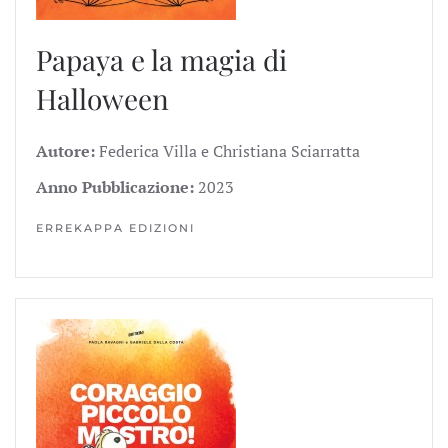
Papaya e la magia di
Halloween
Autore:
Federica Villa e Christiana Sciarratta
Anno Pubblicazione:
2023
ERREKAPPA EDIZIONI