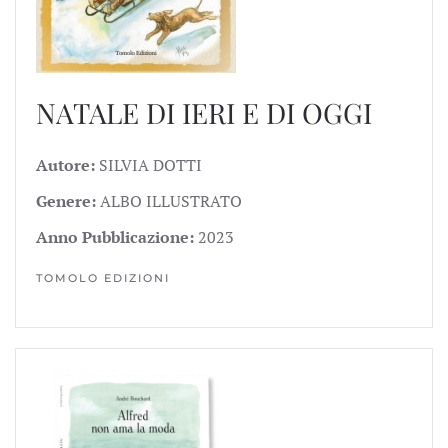
NATALE DI IERI E DI OGGI
Autore:
SILVIA DOTTI
Genere:
ALBO ILLUSTRATO
Anno Pubblicazione:
2023
TOMOLO EDIZIONI