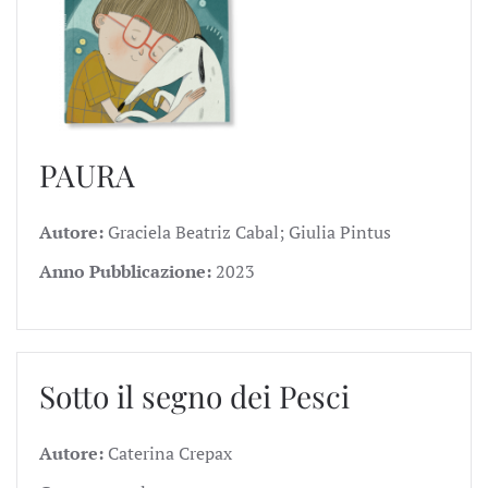
PAURA
Autore:
Graciela Beatriz Cabal; Giulia Pintus
Anno Pubblicazione:
2023
Sotto il segno dei Pesci
Autore:
Caterina Crepax